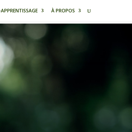
-APPRENTISSAGE
À PROPOS