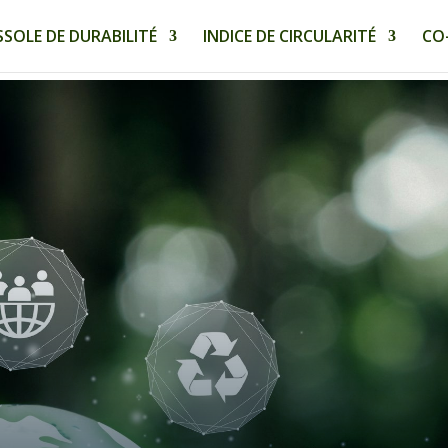
SOLE DE DURABILITÉ
INDICE DE CIRCULARITÉ
CO