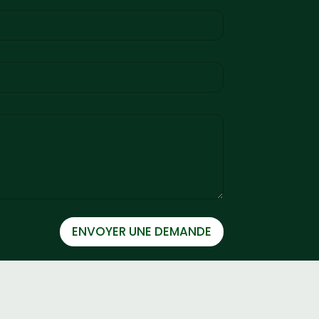
ENVOYER UNE DEMANDE