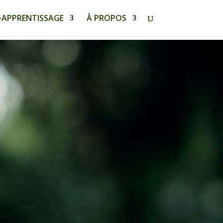
-APPRENTISSAGE
À PROPOS