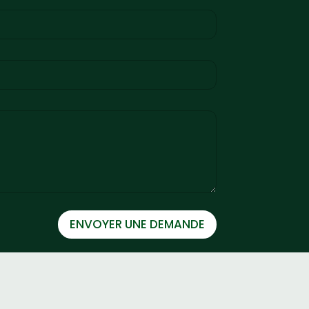
ENVOYER UNE DEMANDE