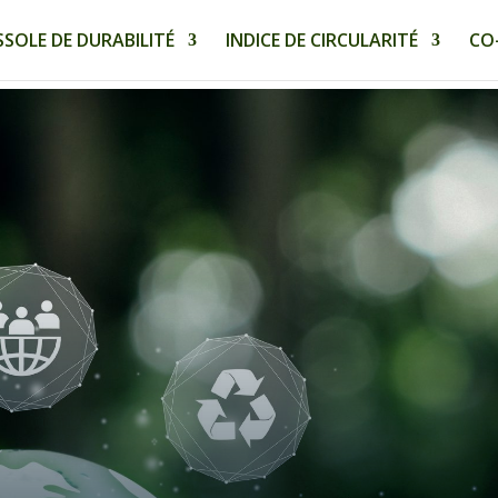
SOLE DE DURABILITÉ
INDICE DE CIRCULARITÉ
CO