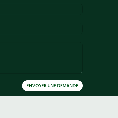
ENVOYER UNE DEMANDE