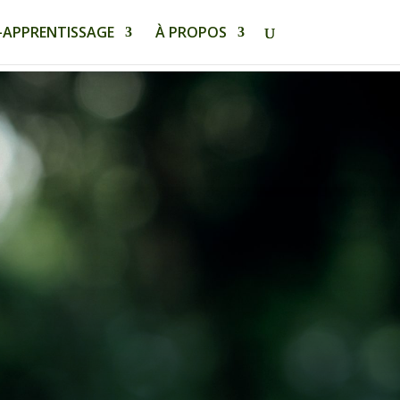
-APPRENTISSAGE
À PROPOS