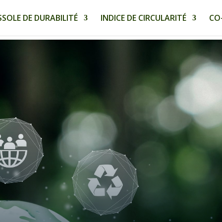
SOLE DE DURABILITÉ
INDICE DE CIRCULARITÉ
CO