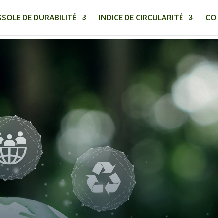
SOLE DE DURABILITÉ
INDICE DE CIRCULARITÉ
CO