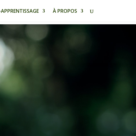
-APPRENTISSAGE
À PROPOS