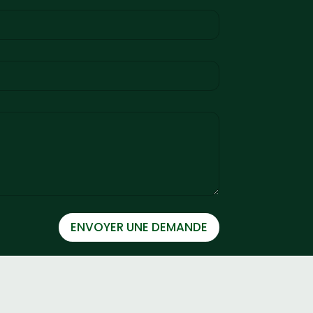
ENVOYER UNE DEMANDE