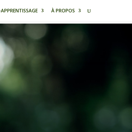
-APPRENTISSAGE
À PROPOS