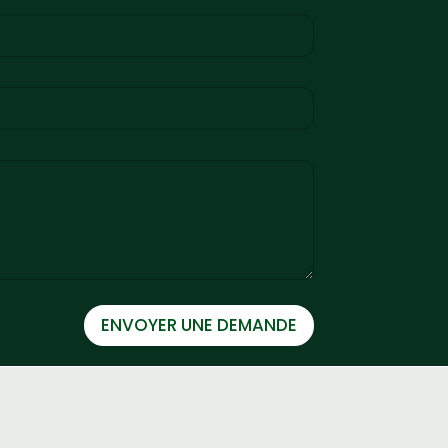
ENVOYER UNE DEMANDE