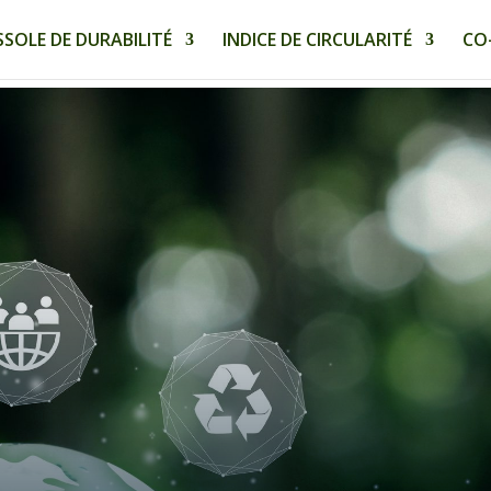
SOLE DE DURABILITÉ
INDICE DE CIRCULARITÉ
CO