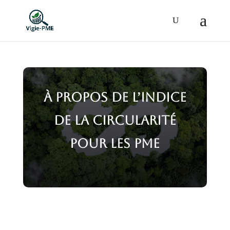
À propos de l’Indice
de la circularité
pour les PME