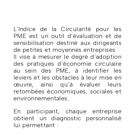
L’Indice de la Circularité pour les
PME est un outil d’évaluation et de
sensibilisation destiné aux dirigeants
de petites et moyennes entreprises.
Il vise à mesurer le degré d’adoption
des pratiques d’économie circulaire
au sein des PME, à identifier les
leviers et les obstacles à leur mise en
œuvre, ainsi qu’à évaluer leurs
retombées économiques, sociales et
environnementales.
En participant, chaque entreprise
obtient un diagnostic personnalisé
lui permettant :