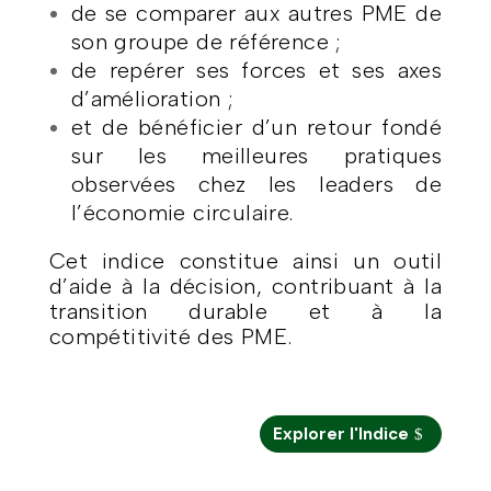
de se comparer aux autres PME de
son groupe de référence ;
de repérer ses forces et ses axes
d’amélioration ;
et de bénéficier d’un retour fondé
sur les meilleures pratiques
observées chez les leaders de
l’économie circulaire.
Cet indice constitue ainsi un outil
d’aide à la décision, contribuant à la
transition durable et à la
compétitivité des PME.
Explorer l'Indice