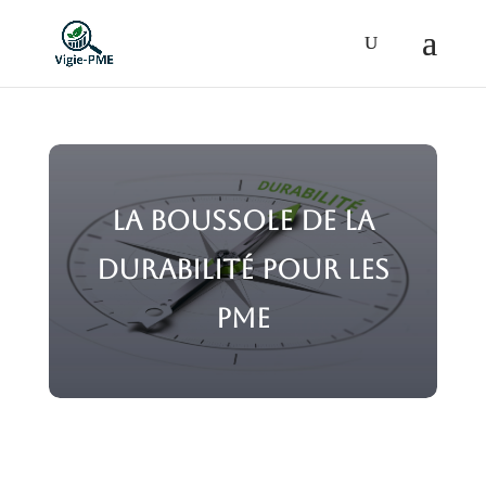
La Boussole de la
durabilité pour les
PME