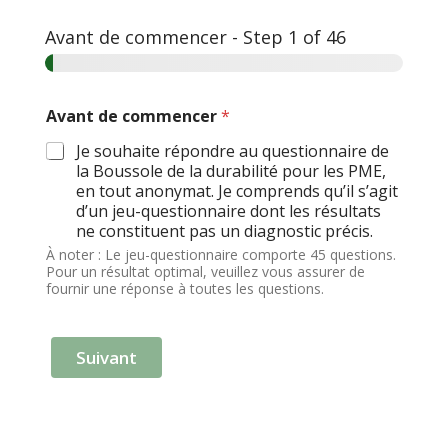
Avant de commencer
-
Step
1
of 46
Avant de commencer
*
Je souhaite répondre au questionnaire de
la Boussole de la durabilité pour les PME,
en tout anonymat. Je comprends qu’il s’agit
d’un jeu-questionnaire dont les résultats
ne constituent pas un diagnostic précis.
À noter : Le jeu-questionnaire comporte 45 questions.
Pour un résultat optimal, veuillez vous assurer de
fournir une réponse à toutes les questions.
Suivant