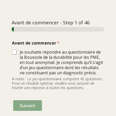
Avant de commencer
-
Step
1
of 46
Avant de commencer
*
Je souhaite répondre au questionnaire de
la Boussole de la durabilité pour les PME,
en tout anonymat. Je comprends qu’il s’agit
d’un jeu-questionnaire dont les résultats
ne constituent pas un diagnostic précis.
À noter : Le jeu-questionnaire comporte 45 questions.
Pour un résultat optimal, veuillez vous assurer de
fournir une réponse à toutes les questions.
Suivant