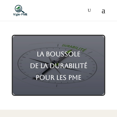
La Boussole
de
la
durabilité
pour les PME