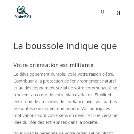
La boussole indique que
Votre orientation est militante.
Le développement durable, voilà votre raison d’être.
Contribuer à la protection de l’environnement naturel
et au développement social de votre communauté se
trouvent au cœur de votre plan d’affaires. Établir et
entretenir des relations de confiance avec vos parties
prenantes constituent une priorité. Vos principales
motivations sont votre sens du devoir et une certaine
idée du rôle des entreprises dans la société.
Vous visez la pérennité de votre organisation plutôt