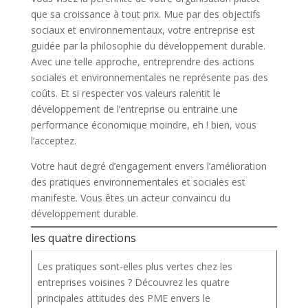
que sa croissance à tout prix. Mue par des objectifs
sociaux et environnementaux, votre entreprise est
guidée par la philosophie du développement durable.
Avec une telle approche, entreprendre des actions
sociales et environnementales ne représente pas des
coûts. Et si respecter vos valeurs ralentit le
développement de l’entreprise ou entraine une
performance économique moindre, eh ! bien, vous
l’acceptez.
Votre haut degré d’engagement envers l’amélioration
des pratiques environnementales et sociales est
manifeste. Vous êtes un acteur convaincu du
développement durable.
les quatre directions
Les pratiques sont-elles plus vertes chez les
entreprises voisines ? Découvrez les quatre
principales attitudes des PME envers le