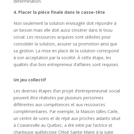
détermination.
4. Placer la pièce finale dans le casse-tête
Non seulement la solution envisagée doit répondre à
un besoin mais elle doit aussi s’insérer dans le tissu
social. Les ressources acquises sont utilisées pour
consolider la solution, assurer sa promotion ainsi que
sa gestion. La mise en place de la solution correspond
à son acceptation par la société. À cette étape, les
qualités d’un bon entrepreneur d’affaires sont requises.
Un jeu collectif
Les diverses étapes d’un projet d’entrepreneuriat social
peuvent être réalisées par plusieurs personnes
différentes aux compétences et aux ressources
complémentaires. Par exemple, la Maison Gilles-Carle,
un centre de soins et de répit aux proches aidants situé
à Cowansville au Québec, a été initié par l’actrice et
chanteuse québécoise Chloé Sainte-Marie à la suite