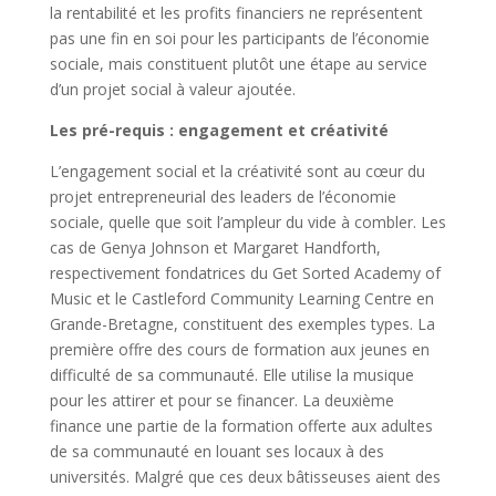
la rentabilité et les profits financiers ne représentent
pas une fin en soi pour les participants de l’économie
sociale, mais constituent plutôt une étape au service
d’un projet social à valeur ajoutée.
Les pré-requis : engagement et créativité
L’engagement social et la créativité sont au cœur du
projet entrepreneurial des leaders de l’économie
sociale, quelle que soit l’ampleur du vide à combler. Les
cas de Genya Johnson et Margaret Handforth,
respectivement fondatrices du Get Sorted Academy of
Music et le Castleford Community Learning Centre en
Grande-Bretagne, constituent des exemples types. La
première offre des cours de formation aux jeunes en
difficulté de sa communauté. Elle utilise la musique
pour les attirer et pour se financer. La deuxième
finance une partie de la formation offerte aux adultes
de sa communauté en louant ses locaux à des
universités. Malgré que ces deux bâtisseuses aient des