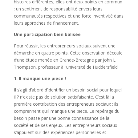
histoires différentes, elles ont deux points en commun
: un sentiment de responsabilité envers leurs
communautés respectives et une forte inventivité dans
leurs approches de financement.
Une participation bien balisée
Pour réussir, les entrepreneurs sociaux suivent une
démarche en quatre points. Cette observation découle
d’une étude menée en Grande-Bretagne par John L.
Thompson, professeur à l’université de Huddersfield.
1. Il manque une pièce !
Il s’agit d’abord d’identifier un besoin social pour lequel
il ? n’existe pas de solution satisfaisante. C’est là la
première contribution des entrepreneurs sociaux : ils
comprennent qu’il manque une pièce. Le repérage du
besoin passe par une bonne connaissance de la
société et de ses enjeux. Les entrepreneurs sociaux
s’appuient sur des expériences personnelles et