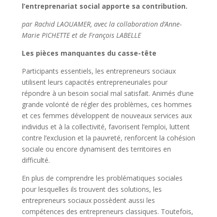
l’entreprenariat social apporte sa contribution.
par Rachid LAOUAMER, avec la collaboration d’Anne-
Marie PICHETTE et de François LABELLE
Les pièces manquantes du casse-tête
Participants essentiels, les entrepreneurs sociaux
utilisent leurs capacités entrepreneuriales pour
répondre à un besoin social mal satisfait. Animés d’une
grande volonté de régler des problèmes, ces hommes
et ces femmes développent de nouveaux services aux
individus et à la collectivité, favorisent l’emploi, luttent
contre l’exclusion et la pauvreté, renforcent la cohésion
sociale ou encore dynamisent des territoires en
difficulté.
En plus de comprendre les problématiques sociales
pour lesquelles ils trouvent des solutions, les
entrepreneurs sociaux possèdent aussi les
compétences des entrepreneurs classiques. Toutefois,