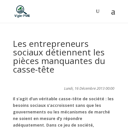
Les entrepreneurs
sociaux détiennent les
pièces manquantes du
casse-tête
Lundi, 16 Décembre 2013 00:00
Il s’agit d’un véritable casse-tête de société : les
besoins sociaux s’accroissent sans que les
gouvernements ou les mécanismes de marché
ne soient en mesure d’y répondre
adéquatement. Dans ce jeu de société,