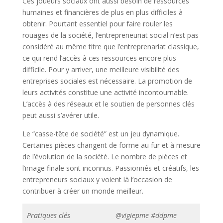
Ces joueurs sociaux ont aussi besoin de ressources
humaines et financières de plus en plus difficiles à
obtenir. Pourtant essentiel pour faire rouler les
rouages de la société, l’entrepreneuriat social n’est pas
considéré au même titre que l’entreprenariat classique,
ce qui rend l’accès à ces ressources encore plus
difficile. Pour y arriver, une meilleure visibilité des
entreprises sociales est nécessaire. La promotion de
leurs activités constitue une activité incontournable.
L’accès à des réseaux et le soutien de personnes clés
peut aussi s’avérer utile.
Le “casse-tête de société” est un jeu dynamique.
Certaines pièces changent de forme au fur et à mesure
de l’évolution de la société. Le nombre de pièces et
l’image finale sont inconnus. Passionnés et créatifs, les
entrepreneurs sociaux y voient là l’occasion de
contribuer à créer un monde meilleur.
Pratiques clés
@vigiepme #ddpme