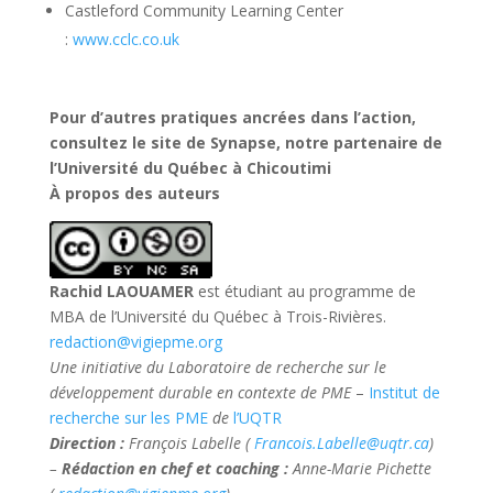
Castleford Community Learning Center
:
www.cclc.co.uk
Pour d’autres pratiques ancrées dans l’action,
consultez le site de Synapse, notre partenaire de
l’Université du Québec à Chicoutimi
À propos des auteurs
Rachid LAOUAMER
est étudiant au programme de
MBA de l’Université du Québec à Trois-Rivières.
redaction@vigiepme.org
Une initiative du Laboratoire de recherche sur le
développement durable en contexte de PME
–
Institut de
recherche sur les PME
de
l’UQTR
Direction
:
François Labelle (
Francois.Labelle@uqtr.ca
)
–
Rédaction en chef et coaching :
Anne-Marie Pichette