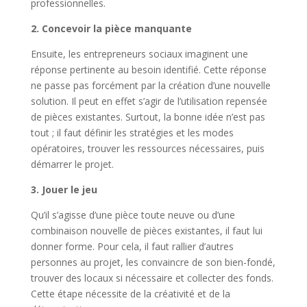
professionnelles.
2. Concevoir la pièce manquante
Ensuite, les entrepreneurs sociaux imaginent une
réponse pertinente au besoin identifié. Cette réponse
ne passe pas forcément par la création d’une nouvelle
solution. Il peut en effet s’agir de l’utilisation repensée
de pièces existantes. Surtout, la bonne idée n’est pas
tout ; il faut définir les stratégies et les modes
opératoires, trouver les ressources nécessaires, puis
démarrer le projet.
3. Jouer le jeu
Qu’il s’agisse d’une pièce toute neuve ou d’une
combinaison nouvelle de pièces existantes, il faut lui
donner forme. Pour cela, il faut rallier d’autres
personnes au projet, les convaincre de son bien-fondé,
trouver des locaux si nécessaire et collecter des fonds.
Cette étape nécessite de la créativité et de la