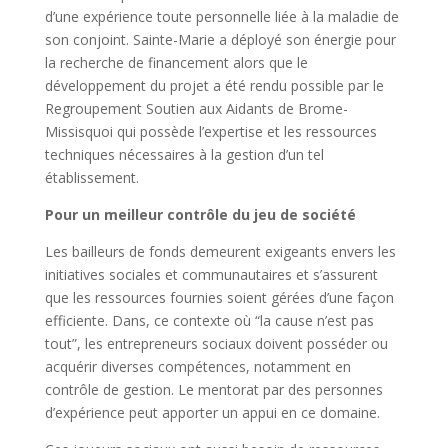
d’une expérience toute personnelle liée à la maladie de
son conjoint. Sainte-Marie a déployé son énergie pour
la recherche de financement alors que le
développement du projet a été rendu possible par le
Regroupement Soutien aux Aidants de Brome-
Missisquoi qui possède l’expertise et les ressources
techniques nécessaires à la gestion d’un tel
établissement.
Pour un meilleur contrôle du jeu de société
Les bailleurs de fonds demeurent exigeants envers les
initiatives sociales et communautaires et s’assurent
que les ressources fournies soient gérées d’une façon
efficiente. Dans, ce contexte où “la cause n’est pas
tout”, les entrepreneurs sociaux doivent posséder ou
acquérir diverses compétences, notamment en
contrôle de gestion. Le mentorat par des personnes
d’expérience peut apporter un appui en ce domaine.