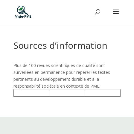
Sources d’information
Plus de 100 revues scientifiques de qualité sont
surveillées en permanence pour repérer les textes
pertinents au développement durable et à la
responsabilité sociétale en contexte de PME.