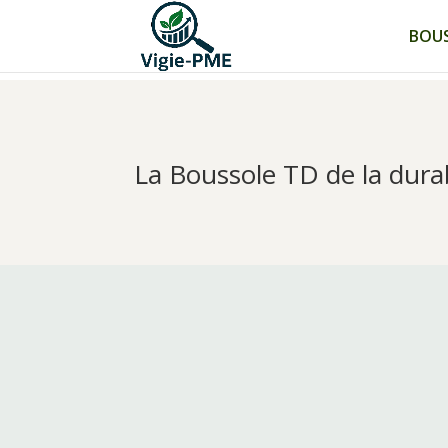
BOUS
La Boussole TD de la dura