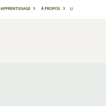
-APPRENTISSAGE
À PROPOS