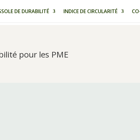
SOLE DE DURABILITÉ
INDICE DE CIRCULARITÉ
CO
bilité pour les PME