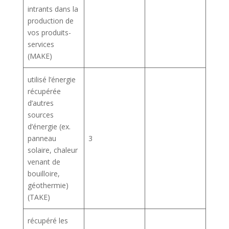
intrants dans la
production de
vos produits-
services
(MAKE)
utilisé l’énergie
récupérée
d’autres
sources
d’énergie (ex.
panneau
3
solaire, chaleur
venant de
bouilloire,
géothermie)
(TAKE)
récupéré les