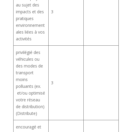
au sujet des
impacts et des
3
pratiques
environnement
ales liées à vos
activités
privilégié des
véhicules ou
des modes de
transport
moins
3
polluants (ex.
et/ou optimisé
votre réseau
de distribution)
(Distribute)
encouragé et